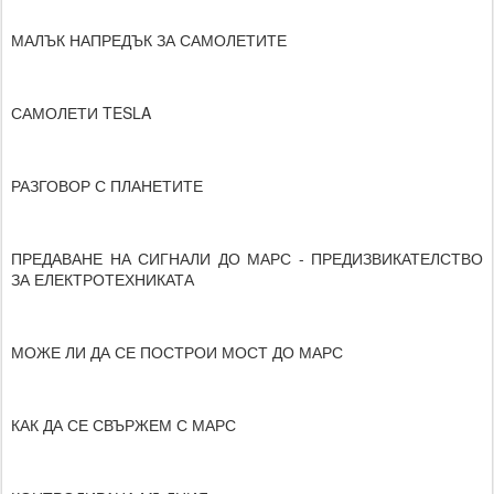
МАЛЪК НАПРЕДЪК ЗА САМОЛЕТИТЕ
САМОЛЕТИ TESLA
РАЗГОВОР С ПЛАНЕТИТЕ
ПРЕДАВАНЕ НА СИГНАЛИ ДО МАРС - ПРЕДИЗВИКАТЕЛСТВО
ЗА ЕЛЕКТРОТЕХНИКАТА
МОЖЕ ЛИ ДА СЕ ПОСТРОИ МОСТ ДО МАРС
КАК ДА СЕ СВЪРЖЕМ С МАРС