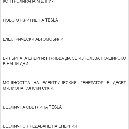
КОНТРОЛИРАНА МЪЛНИЯ
НОВО ОТКРИТИЕ НА TESLA
ЕЛЕКТРИЧЕСКИ АВТОМОБИЛИ
ВЯТЪРНАТА ЕНЕРГИЯ ТРЯБВА ДА СЕ ИЗПОЛЗВА ПО-ШИРОКО
В НАШИ ДНИ
МОЩНОСТТА НА ЕЛЕКТРИЧЕСКИЯ ГЕНЕРАТОР Е ДЕСЕТ
МИЛИОНА КОНСКИ СИЛИ.
БЕЗЖИЧНА СВЕТЛИНА TESLA
БЕЗЖИЧНО ПРЕДАВАНЕ НА ЕНЕРГИЯ