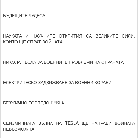
БЪДЕЩИТЕ ЧУДЕСА
НАУКАТА И НАУЧНИТЕ ОТКРИТИЯ СА ВЕЛИКИТЕ СИЛИ,
КОИТО ЩЕ СПРАТ ВОЙНАТА.
НИКОЛА ТЕСЛА ЗА ВОЕННИТЕ ПРОБЛЕМИ НА СТРАНАТА
ЕЛЕКТРИЧЕСКО ЗАДВИЖВАНЕ ЗА ВОЕННИ КОРАБИ
БЕЗЖИЧНО ТОРПЕДО TESLA
СЕИЗМИЧНАТА ВЪЛНА НА TESLA ЩЕ НАПРАВИ ВОЙНАТА
НЕВЪЗМОЖНА