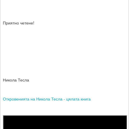
Приятно четене!
Никола Тесла
Откровенията на Никола Тесла - цялата книга