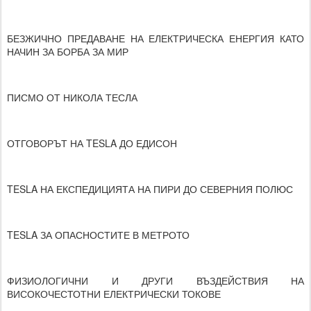
БЕЗЖИЧНО ПРЕДАВАНЕ НА ЕЛЕКТРИЧЕСКА ЕНЕРГИЯ КАТО
НАЧИН ЗА БОРБА ЗА МИР
ПИСМО ОТ НИКОЛА ТЕСЛА
ОТГОВОРЪТ НА TESLA ДО ЕДИСОН
TESLA НА ЕКСПЕДИЦИЯТА НА ПИРИ ДО СЕВЕРНИЯ ПОЛЮС
TESLA ЗА ОПАСНОСТИТЕ В МЕТРОТО
ФИЗИОЛОГИЧНИ И ДРУГИ ВЪЗДЕЙСТВИЯ НА
ВИСОКОЧЕСТОТНИ ЕЛЕКТРИЧЕСКИ ТОКОВЕ