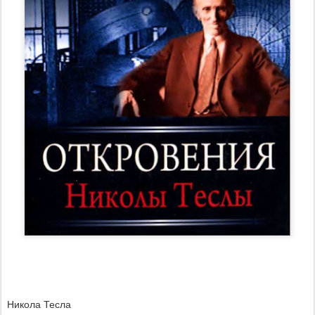
Никола Тесла