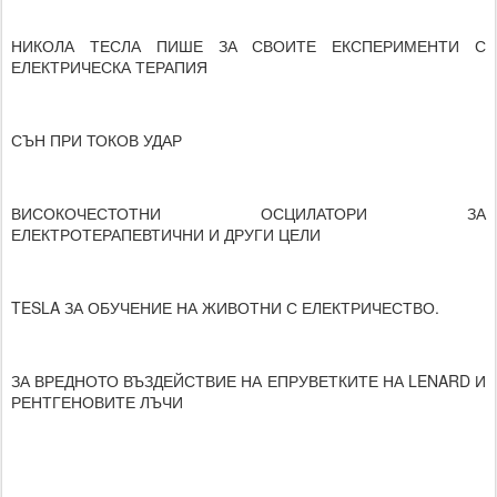
НИКОЛА ТЕСЛА ПИШЕ ЗА СВОИТЕ ЕКСПЕРИМЕНТИ С
ЕЛЕКТРИЧЕСКА ТЕРАПИЯ
СЪН ПРИ ТОКОВ УДАР
ВИСОКОЧЕСТОТНИ ОСЦИЛАТОРИ ЗА
ЕЛЕКТРОТЕРАПЕВТИЧНИ И ДРУГИ ЦЕЛИ
TESLA ЗА ОБУЧЕНИЕ НА ЖИВОТНИ С ЕЛЕКТРИЧЕСТВО.
ЗА ВРЕДНОТО ВЪЗДЕЙСТВИЕ НА ЕПРУВЕТКИТЕ НА LENARD И
РЕНТГЕНОВИТЕ ЛЪЧИ